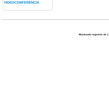
VIDEOCONFERENCIA
Mostrando registros de
1