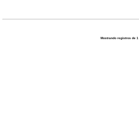
Mostrando registros de
1