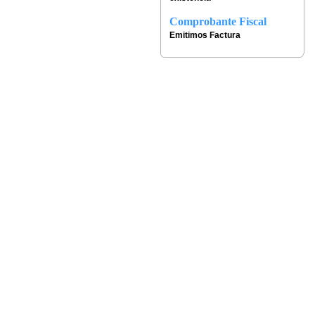
Comprobante Fiscal
Emitimos Factura