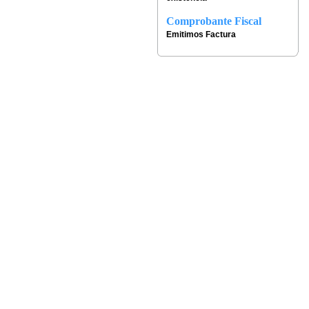
Comprobante Fiscal
Emitimos Factura