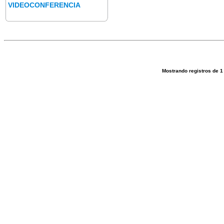
VIDEOCONFERENCIA
Mostrando registros de
1