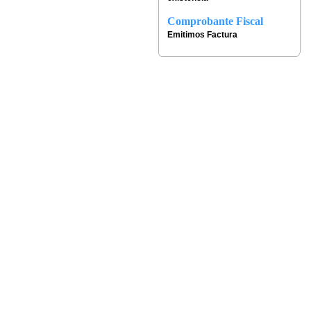
Comprobante Fiscal
Emitimos Factura