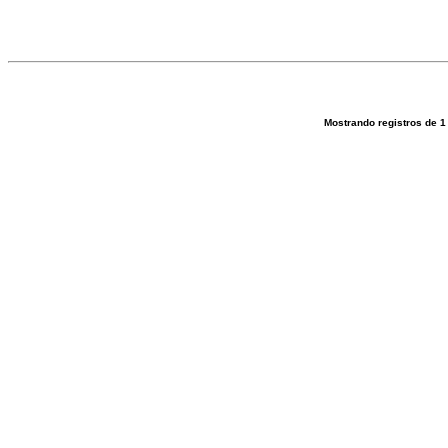
Mostrando registros de
1