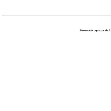
Mostrando registros de
1