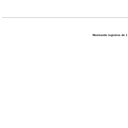
Mostrando registros de
1