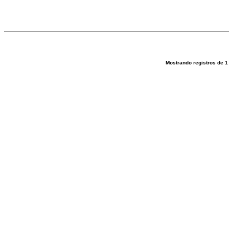
Mostrando registros de
1