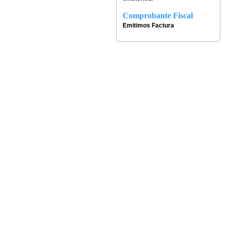
Comprobante Fiscal
Emitimos Factura