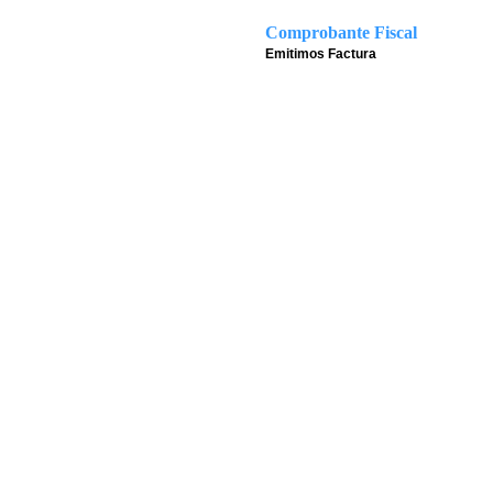
Comprobante Fiscal
Emitimos Factura