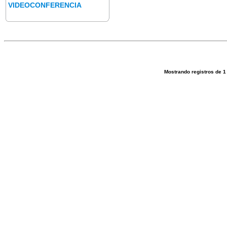
VIDEOCONFERENCIA
Mostrando registros de
1