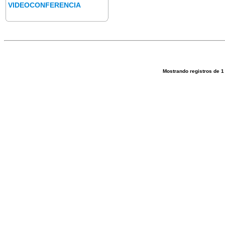
VIDEOCONFERENCIA
Mostrando registros de
1