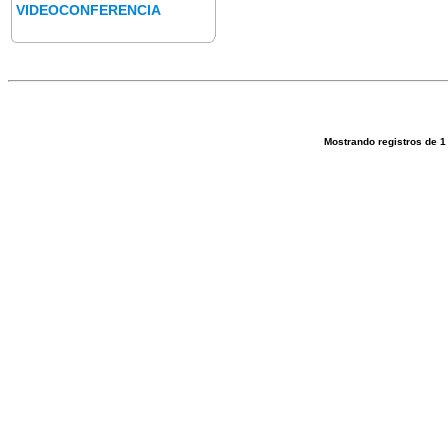
VIDEOCONFERENCIA
Mostrando registros de
1