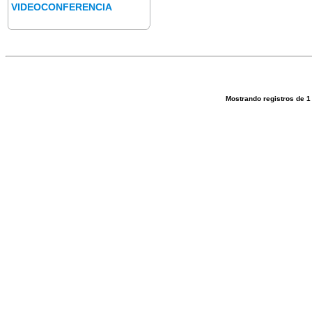
VIDEOCONFERENCIA
Mostrando registros de
1