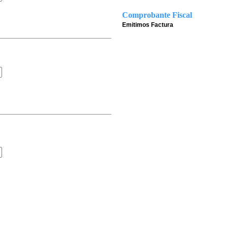
Comprobante Fiscal
Emitimos Factura