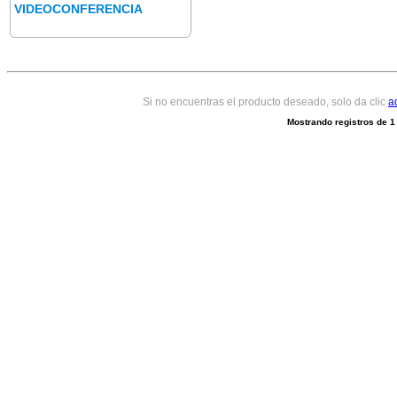
VIDEOCONFERENCIA
Si no encuentras el producto deseado, solo da clic
a
Mostrando registros de
1